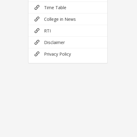
Time Table
College in News
RTI
Disclaimer
Privacy Policy