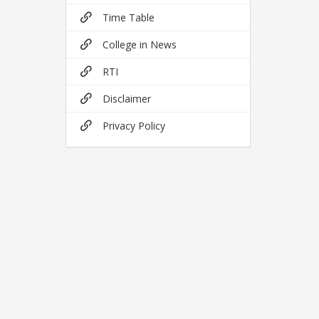
Time Table
College in News
RTI
Disclaimer
Privacy Policy